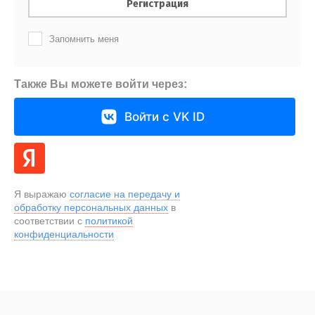
Регистрация
Запомнить меня
Также Вы можете войти через:
Войти с VK ID
Я выражаю
согласие на передачу и
обработку персональных данных
в
соответствии с
политикой
конфиденциальности