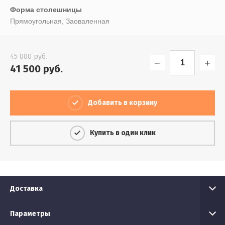
Форма столешницы
Прямоугольная, Заоваленная
45 000
руб.
−
+
41 500
руб.
Добавить в корзину
Купить в один клик
Доставка
Параметры