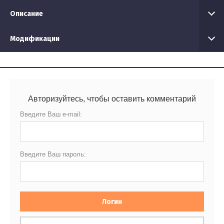
Описание
Модификации
Авторизуйтесь, чтобы оставить комментарий
Введите Ваш e-mail:
Введите Ваш пароль:
Логин